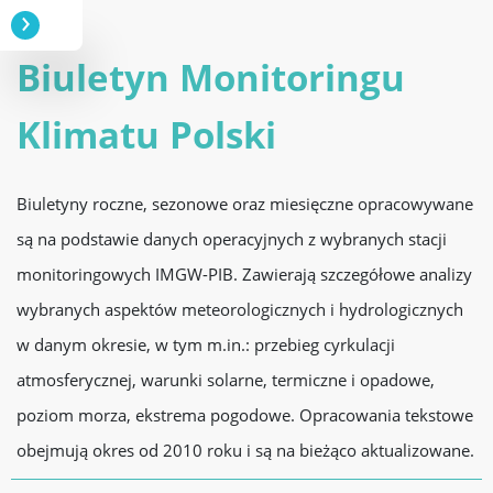
Biuletyn Monitoringu
Klimatu Polski
Biuletyny roczne, sezonowe oraz miesięczne opracowywane
są na podstawie danych operacyjnych z wybranych stacji
monitoringowych IMGW-PIB. Zawierają szczegółowe analizy
wybranych aspektów meteorologicznych i hydrologicznych
w danym okresie, w tym m.in.: przebieg cyrkulacji
atmosferycznej, warunki solarne, termiczne i opadowe,
poziom morza, ekstrema pogodowe. Opracowania tekstowe
obejmują okres od 2010 roku i są na bieżąco aktualizowane.