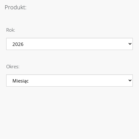
Produkt:
Rok:
Okres: